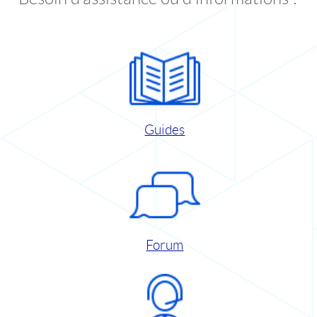
Guides
Forum